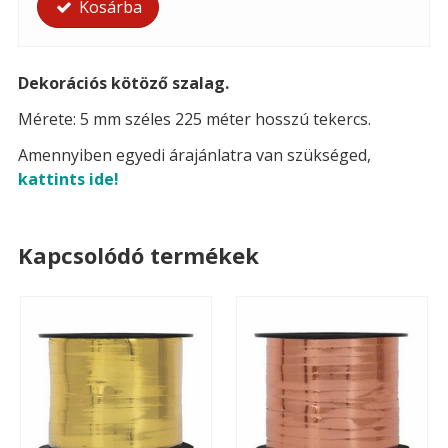
Kosárba
Dekorációs kötöző szalag.
Mérete: 5 mm széles 225 méter hosszú tekercs.
Amennyiben egyedi árajánlatra van szükséged,
kattints ide!
Kapcsolódó termékek